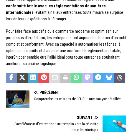
conformité totale avec les réglementations douanières
internationales
, évitant ainsi aux entreprises toute mauvaise surprise
lors de leurs expéditions à l’étranger.
Pour faire face aux défis du e-commerce moderne et optimiser leur
processus d’expédition, les entreprises ont aujourd’hui besoin d’un outil
complet et performant. Avec sa capacité à automatiser les tâches, à
optimiser les coûts et à assurer une conformité réglementaire totale,
InterShipper semble être l’allié idéal pour toute entreprise souhaitant
améliorer sa chaîne logistique.
PRÉCÉDENT
Comprendre les charges de l’EURL : une analyse détaillée
SUIVANT
L’accélérateur d’entreprise : un tremplin vers la réussite
pour les startups