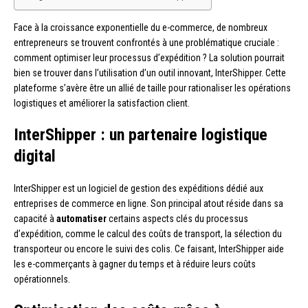
Face à la croissance exponentielle du e-commerce, de nombreux
entrepreneurs se trouvent confrontés à une problématique cruciale :
comment optimiser leur processus d’expédition ? La solution pourrait
bien se trouver dans l’utilisation d’un outil innovant, InterShipper. Cette
plateforme s’avère être un allié de taille pour rationaliser les opérations
logistiques et améliorer la satisfaction client.
InterShipper : un partenaire logistique
digital
InterShipper est un logiciel de gestion des expéditions dédié aux
entreprises de commerce en ligne. Son principal atout réside dans sa
capacité à
automatiser
certains aspects clés du processus
d’expédition, comme le calcul des coûts de transport, la sélection du
transporteur ou encore le suivi des colis. Ce faisant, InterShipper aide
les e-commerçants à gagner du temps et à réduire leurs coûts
opérationnels.