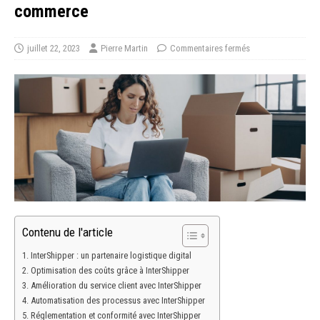
commerce
juillet 22, 2023
Pierre Martin
Commentaires fermés
Contenu de l'article
InterShipper : un partenaire logistique digital
Optimisation des coûts grâce à InterShipper
Amélioration du service client avec InterShipper
Automatisation des processus avec InterShipper
Réglementation et conformité avec InterShipper