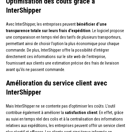
Optimisation des coûts grâce à
InterShipper
Avec InterShipper, les entreprises peuvent
bénéficier d’une
transparence totale sur leurs frais d’expédition
. Le logiciel propose
une comparaison en temps réel des tarifs de plusieurs transporteurs,
permettant ainsi de choisir l’option la plus économique pour chaque
commande. De plus, InterShipper offre la possibilité d’intégrer
directement ces informations sur le site web de l’entreprise,
fournissant aux clients une estimation précise des frais de livraison
avant qu’ils ne passent commande.
Amélioration du service client avec
InterShipper
Mais InterShipper ne se contente pas d’optimiser les coûts. L’outil
contribue également à améliorer la
satisfaction client
. En effet, grâce
au suivi en temps réel des colis et à la centralisation des informations
relatives aux expéditions, les entreprises peuvent offrir un service client