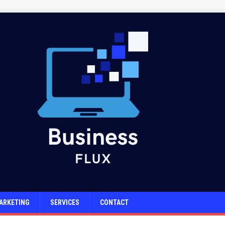
ARKETING
SERVICES
CONTACT