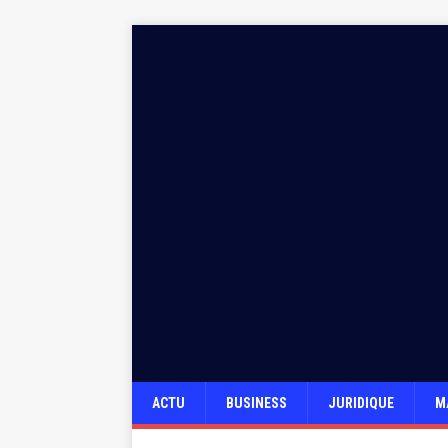
ACTU
BUSINESS
JURIDIQUE
M