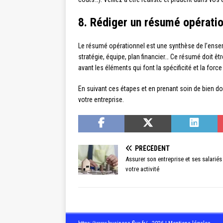
8. Rédiger un résumé opérati
Le résumé opérationnel est une synthèse de l’ensemb
stratégie, équipe, plan financier… Ce résumé doit ê
avant les éléments qui font la spécificité et la force
En suivant ces étapes et en prenant soin de bien d
votre entreprise.
PRÉCÉDENT
Assurer son entreprise et ses salariés
votre activité