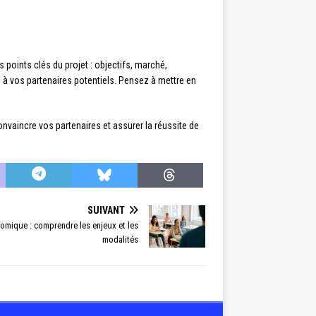
points clés du projet : objectifs, marché,
z à vos partenaires potentiels. Pensez à mettre en
nvaincre vos partenaires et assurer la réussite de
SUIVANT
omique : comprendre les enjeux et les
modalités