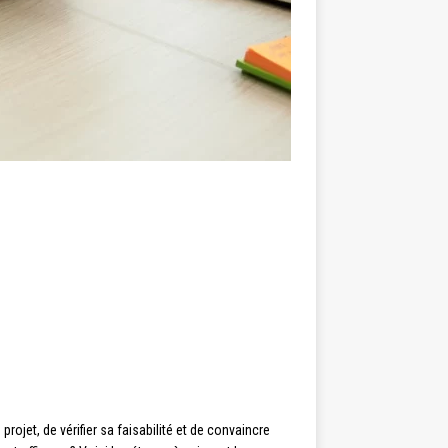
ojet, de vérifier sa faisabilité et de convaincre