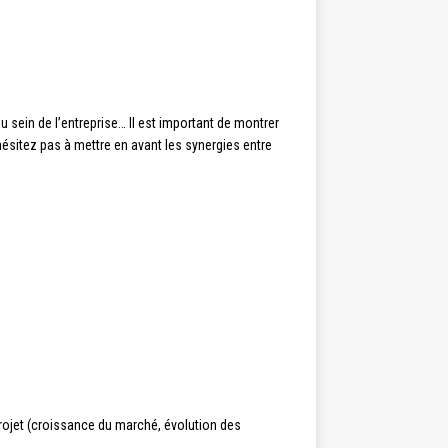
 sein de l’entreprise… Il est important de montrer
ésitez pas à mettre en avant les synergies entre
rojet (croissance du marché, évolution des