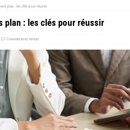
ess plan : les clés pour réussir
 plan : les clés pour réussir
Commentaires fermés