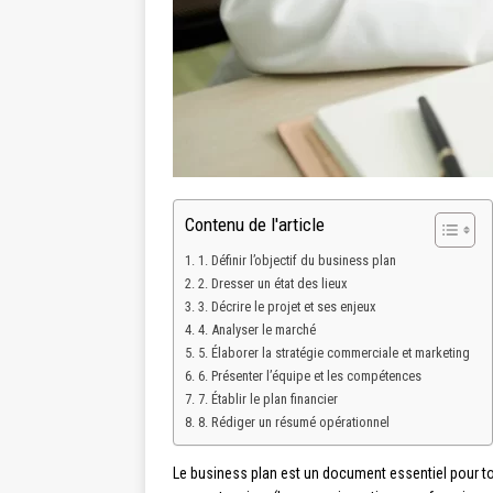
Contenu de l'article
1. Définir l’objectif du business plan
2. Dresser un état des lieux
3. Décrire le projet et ses enjeux
4. Analyser le marché
5. Élaborer la stratégie commerciale et marketing
6. Présenter l’équipe et les compétences
7. Établir le plan financier
8. Rédiger un résumé opérationnel
Le business plan est un document essentiel pour tou