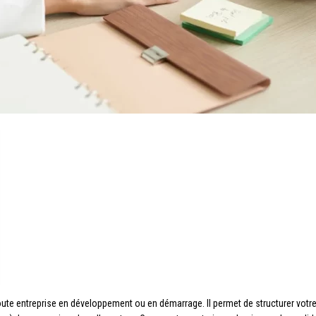
te entreprise en développement ou en démarrage. Il permet de structurer votre pr