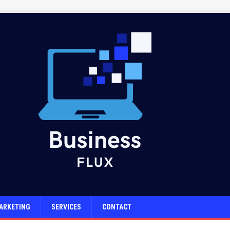
ARKETING
SERVICES
CONTACT