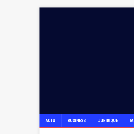
ACTU
BUSINESS
JURIDIQUE
M