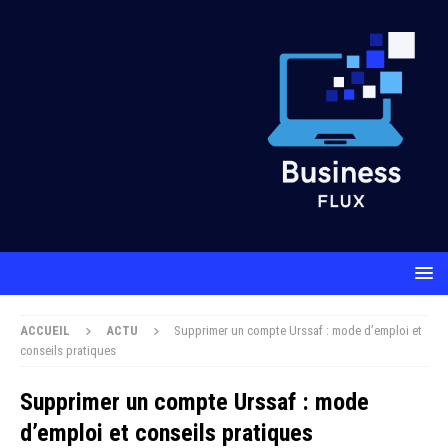
ACCUEIL
ACTU
Supprimer un compte Urssaf : mode d’emploi et
conseils pratiques
Supprimer un compte Urssaf : mode
d’emploi et conseils pratiques