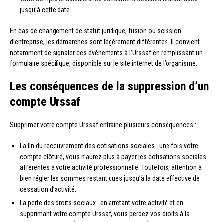
jusqu’à cette date.
En cas de changement de statut juridique, fusion ou scission
d’entreprise, les démarches sont légèrement différentes. Il convient
notamment de signaler ces événements à l’Urssaf en remplissant un
formulaire spécifique, disponible sur le site internet de l’organisme.
Les conséquences de la suppression d’un
compte Urssaf
Supprimer votre compte Urssaf entraîne plusieurs conséquences :
La fin du recouvrement des cotisations sociales : une fois votre
compte clôturé, vous n’aurez plus à payer les cotisations sociales
afférentes à votre activité professionnelle. Toutefois, attention à
bien régler les sommes restant dues jusqu’à la date effective de
cessation d’activité.
La perte des droits sociaux : en arrêtant votre activité et en
supprimant votre compte Urssaf, vous perdez vos droits à la