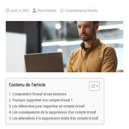
août 9, 2023
Pierre Martin
Commentaires fermés
Contenu de l'article
Comprendre l’Urssaf et ses missions
Pourquoi supprimer son compte Urssaf ?
Les démarches pour supprimer un compte Urssaf
Les conséquences de la suppression d’un compte Urssaf
Les alternatives à la suppression totale d’un compte Urssaf