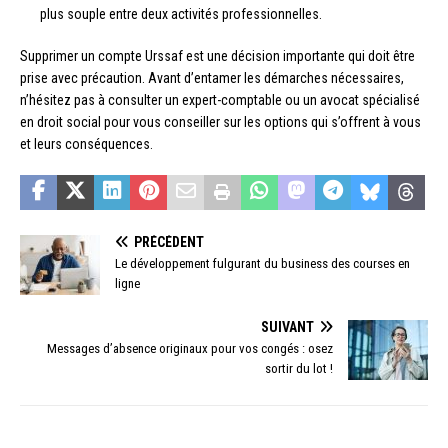
plus souple entre deux activités professionnelles.
Supprimer un compte Urssaf est une décision importante qui doit être
prise avec précaution. Avant d’entamer les démarches nécessaires,
n’hésitez pas à consulter un expert-comptable ou un avocat spécialisé
en droit social pour vous conseiller sur les options qui s’offrent à vous
et leurs conséquences.
PRÉCÉDENT
Le développement fulgurant du business des courses en
ligne
SUIVANT
Messages d’absence originaux pour vos congés : osez
sortir du lot !