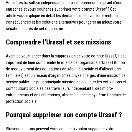
Vous êtes travailleur indépendant, micro-entrepreneur ou gérant d’une
entreprise et vous souhaitez supprimer votre compte Urssaf ? Cet
article vous explique en détail les démarches à suivre, les éventuelles
conséquences et les solutions alternatives pour gérer au mieux votre
situation auprès de cet organisme.
Comprendre l’Urssaf et ses missions
Avant de vous lancer dans la suppression de votre compte Urssaf, il est
important de bien comprendre le rôle de cet organisme. L’Urssaf (Union
de recouvrement des cotisations de sécurité sociale et d’allocations
familiales) est un réseau d’organismes privés chargés d’une mission de
service public. Il a pour principale mission de collecter les cotisations et
contributions sociales des travailleurs indépendants, des micro-
entrepreneurs et des entreprises, afin de financer le système français de
protection sociale.
Pourquoi supprimer son compte Urssaf ?
Plusieurs raisons peuvent vous amener à vouloir supprimer votre