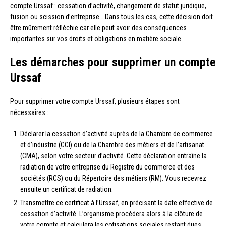
compte Urssaf : cessation d’activité, changement de statut juridique,
fusion ou scission d’entreprise… Dans tous les cas, cette décision doit
être mûrement réfléchie car elle peut avoir des conséquences
importantes sur vos droits et obligations en matière sociale.
Les démarches pour supprimer un compte
Urssaf
Pour supprimer votre compte Urssaf, plusieurs étapes sont
nécessaires :
Déclarer la cessation d’activité auprès de la Chambre de commerce
et d’industrie (CCI) ou de la Chambre des métiers et de l’artisanat
(CMA), selon votre secteur d’activité. Cette déclaration entraîne la
radiation de votre entreprise du Registre du commerce et des
sociétés (RCS) ou du Répertoire des métiers (RM). Vous recevrez
ensuite un certificat de radiation.
Transmettre ce certificat à l’Urssaf, en précisant la date effective de
cessation d’activité. L’organisme procédera alors à la clôture de
votre compte et calculera les cotisations sociales restant dues