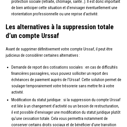
protection sociale (retraite, chômage, santé…). Il est donc important
de bien anticiper cette situation et d’envisager éventuellement une
réorientation professionnelle ou une reprise d’activité.
Les alternatives à la suppression totale
d’un compte Urssaf
Avant de supprimer définitivement votre compte Urssaf, il peut être
judicieux de considérer certaines alternatives :
Demande de report des cotisations sociales : en cas de difficultés
financières passagères, vous pouvez solliciter un report des
échéances de paiement auprès de l’Urssaf. Cette solution permet de
soulager temporairement votre trésorerie sans mettre fin à votre
activité.
Modification du statut juridique : si la suppression du compte Urssaf
est liée à un changement d’activité ou un besoin de restructuration,
il est possible d’envisager une modification du statut juridique plutôt
qu’une cessation totale. Cela vous permettra notamment de
conserver certains droits sociaux et de bénéficier d’une transition