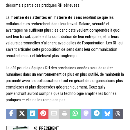
désormais partie des pratiques RH sérieuses.
La
montée des attentes en matière de sens
redéfinit ce que les
collaborateurs recherchent dans leur travail. Salaire, sécurité et
avantages ne suffisent plus : les candidats veulent comprendre à quoi
sert leur travail, quelle est la contribution de leur entreprise, et si leurs
valeurs personnelles s’alignent avec celles de l’organisation. Les RH qui
savent articuler cette proposition de sens dans leur communication
recrutent mieux et fidélisent plus longtemps.
Le défi pour les équipes RH des prochaines années sera de rester
humaines dans un environnement de plus en plus outillé, de maintenir la
proximité avec les collaborateurs tout en gérant des organisations plus
complexes et plus dispersées géographiquement. Ceux qui y
parviendront auront compris que la technologie amplifie les bonnes
pratiques — elle ne les remplace pas.
PRÉCÉDENT