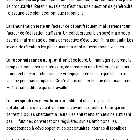
de productivité. Retenir les talents n’est pas une question de générosité
: c’est une décision économique rationnelle.
La rémunération reste un facteur de départ fréquent, mais rarement un
facteur de fidélisation suffisant. Un collaborateur bien payé mais sous-
estimé, mal managé ou sans perspective d’évolution finira par partir. Les
leviers de rétention les plus puissants sont souvent moins visibles.
La
reconnaissance au quotidien
pèse lourd. Un manager qui prend le
temps de souligner une réussite, de remercier un effort ou d’expliquer
comment une contribution a servi l’équipe crée un lien que le salaire
seul ne peut pas remplacer. Ce n’est pas une technique de management
— c’est une attitude qui se travaille.
Les
perspectives d’évolution
constituent un autre pilier. Les
collaborateurs qui voient un chemin devant eux restent. Ceux qui se
sentent bloqués cherchent ailleurs. Les entretiens annuels ne suffisent
pas : il faut des conversations régulières sur les ambitions, les
compétences à développer, et les opportunités internes disponibles.