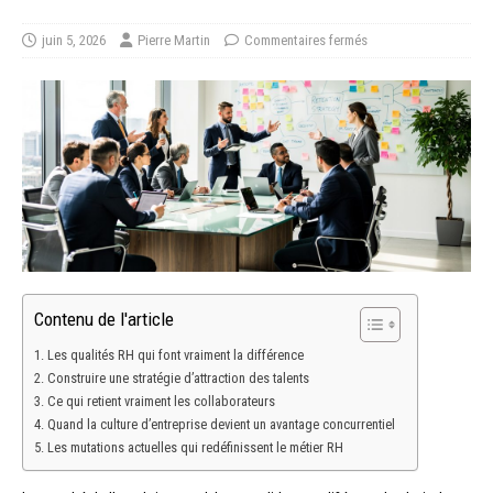
juin 5, 2026
Pierre Martin
Commentaires fermés
Contenu de l'article
Les qualités RH qui font vraiment la différence
Construire une stratégie d’attraction des talents
Ce qui retient vraiment les collaborateurs
Quand la culture d’entreprise devient un avantage concurrentiel
Les mutations actuelles qui redéfinissent le métier RH