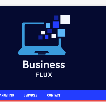
ARKETING
SERVICES
CONTACT