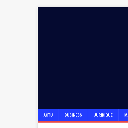
ACTU
BUSINESS
JURIDIQUE
M