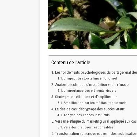
Contenu de l'article
Les fondements psychologiques du partage viral des
L’impact du storytelling émotionnel
Anatomie technique d’une pétition virale réussie
L’importance des éléments visuels
Stratégies de diffusion et d’amplification
Amplification par les médias traditionnels
Études de cas: décryptage des succès viraux
Analyse des échecs instructifs
Vers une éthique du marketing viral appliqué aux ca
Vers des pratiques responsables
Transformation numérique et avenir des mobilisations