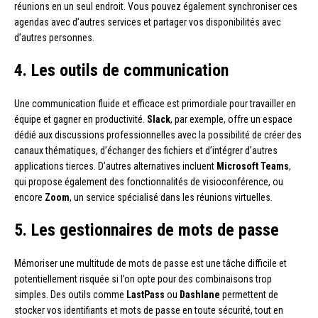
réunions en un seul endroit. Vous pouvez également synchroniser ces
agendas avec d’autres services et partager vos disponibilités avec
d’autres personnes.
4. Les outils de communication
Une communication fluide et efficace est primordiale pour travailler en
équipe et gagner en productivité.
Slack
, par exemple, offre un espace
dédié aux discussions professionnelles avec la possibilité de créer des
canaux thématiques, d’échanger des fichiers et d’intégrer d’autres
applications tierces. D’autres alternatives incluent
Microsoft Teams
,
qui propose également des fonctionnalités de visioconférence, ou
encore
Zoom
, un service spécialisé dans les réunions virtuelles.
5. Les gestionnaires de mots de passe
Mémoriser une multitude de mots de passe est une tâche difficile et
potentiellement risquée si l’on opte pour des combinaisons trop
simples. Des outils comme
LastPass
ou
Dashlane
permettent de
stocker vos identifiants et mots de passe en toute sécurité, tout en