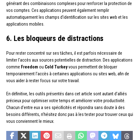
générant des combinaisons complexes pour renforcer la protection de
vos comptes. Ces applications peuvent également remplir
automatiquement les champs d’identification sur les sites web et les
applications mobiles.
6. Les bloqueurs de distractions
Pour rester concentré sur ses tâches, il est parfois nécessaire de
limiter l’accès aux sources potentielles de distraction. Des applications
comme
Freedom
ou
Cold Turkey
vous permettent de bloquer
temporairement l’accès à certaines applications ou sites web, afin de
vous aider à rester focus sur votre travail.
En définitive, les outils présentés dans cet article sont autant d’alliés
précieux pour optimiser votre temps et améliorer votre productivité.
Chacun d’entre eux a ses spécificités et répondra sans doute à des
besoins différents, n’hésitez donc pas à les tester pour trouver ceux qui
vous conviennent le mieux.