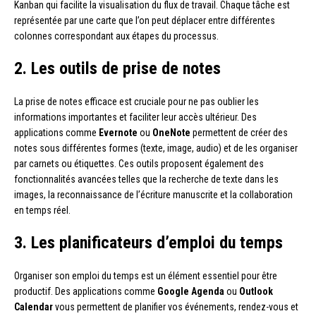
Kanban qui facilite la visualisation du flux de travail. Chaque tâche est
représentée par une carte que l’on peut déplacer entre différentes
colonnes correspondant aux étapes du processus.
2. Les outils de prise de notes
La prise de notes efficace est cruciale pour ne pas oublier les
informations importantes et faciliter leur accès ultérieur. Des
applications comme
Evernote
ou
OneNote
permettent de créer des
notes sous différentes formes (texte, image, audio) et de les organiser
par carnets ou étiquettes. Ces outils proposent également des
fonctionnalités avancées telles que la recherche de texte dans les
images, la reconnaissance de l’écriture manuscrite et la collaboration
en temps réel.
3. Les planificateurs d’emploi du temps
Organiser son emploi du temps est un élément essentiel pour être
productif. Des applications comme
Google Agenda
ou
Outlook
Calendar
vous permettent de planifier vos événements, rendez-vous et