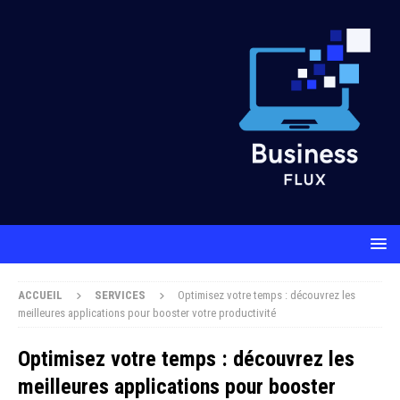
ACCUEIL
SERVICES
Optimisez votre temps : découvrez les
meilleures applications pour booster votre productivité
Optimisez votre temps : découvrez les
meilleures applications pour booster