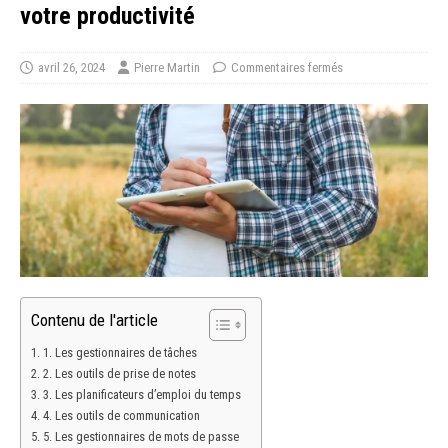
votre productivité
avril 26, 2024
Pierre Martin
Commentaires fermés
Contenu de l'article
1. Les gestionnaires de tâches
2. Les outils de prise de notes
3. Les planificateurs d’emploi du temps
4. Les outils de communication
5. Les gestionnaires de mots de passe