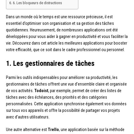
6. Les bloqueurs de distractions
Dans un monde où le temps est une ressource précieuse, il est
essentiel d’optimiser son organisation et sa gestion des tâches
quotidiennes. Heureusement, de nombreuses applications ont été
développées pour vous aider à gagner en productivité et vous faciliter la
vie. Découvrez dans cet article les meilleures applications pour booster
votre efficacité, que ce soit dans le cadre professionnel ou personnel.
1. Les gestionnaires de tâches
Parmi les outils indispensables pour améliorer sa productivité, les
gestionnaires de tâches offrent une vue d’ensemble claire et organisée
de vos activités.
Todoist
, par exemple, permet de créer des listes de
tâches avec des échéances, des priorités et des catégories
personnalisées. Cette application synchronise également vos données
sur tous vos appareils et offre la possibilité de partager vos projets
avec d’autres utilisateurs.
Une autre alternative est
Trello
, une application basée sur la méthode