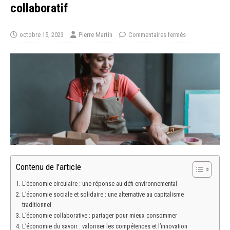
collaboratif
octobre 15, 2023
Pierre Martin
Commentaires fermés
Contenu de l'article
L’économie circulaire : une réponse au défi environnemental
L’économie sociale et solidaire : une alternative au capitalisme
traditionnel
L’économie collaborative : partager pour mieux consommer
L’économie du savoir : valoriser les compétences et l’innovation