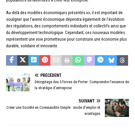
populations défavorisées à créer leur entreprise.
Au-delà des modèles économiques présentés ici, il est important de
souligner que l’avenir économique dépendra également de l’évolution
des régulations, des comportements individuels et collectifs ainsi que
du développement technologique. Cependant, ces nouveaux modèles
représentent une voie prometteuse pour construire une économie plus
durable, solidaire et innovante.
PRÉCÉDENT
Décryptage des 5 forces de Porter: Comprendre l’essence de
la stratégie d’entreprise
SUIVANT
Créer une Société en Commandite Simple : mode d’emploi et
avantages