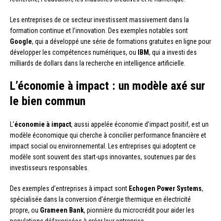
Les entreprises de ce secteur investissent massivement dans la
formation continue et l’innovation. Des exemples notables sont
Google
, qui a développé une série de formations gratuites en ligne pour
développer les compétences numériques, ou
IBM
, qui a investi des
milliards de dollars dans la recherche en intelligence artificielle.
L’économie à impact : un modèle axé sur
le bien commun
L’
économie à impact
, aussi appelée économie d’impact positif, est un
modèle économique qui cherche à concilier performance financière et
impact social ou environnemental. Les entreprises qui adoptent ce
modèle sont souvent des start-ups innovantes, soutenues par des
investisseurs responsables.
Des exemples d’entreprises à impact sont
Echogen Power Systems
,
spécialisée dans la conversion d’énergie thermique en électricité
propre, ou
Grameen Bank
, pionnière du microcrédit pour aider les