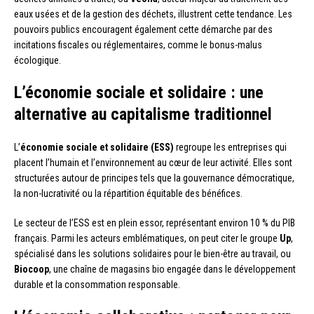
eaux usées et de la gestion des déchets, illustrent cette tendance. Les
pouvoirs publics encouragent également cette démarche par des
incitations fiscales ou réglementaires, comme le bonus-malus
écologique.
L’économie sociale et solidaire : une
alternative au capitalisme traditionnel
L’
économie sociale et solidaire (ESS)
regroupe les entreprises qui
placent l’humain et l’environnement au cœur de leur activité. Elles sont
structurées autour de principes tels que la gouvernance démocratique,
la non-lucrativité ou la répartition équitable des bénéfices.
Le secteur de l’ESS est en plein essor, représentant environ 10 % du PIB
français. Parmi les acteurs emblématiques, on peut citer le groupe
Up
,
spécialisé dans les solutions solidaires pour le bien-être au travail, ou
Biocoop
, une chaîne de magasins bio engagée dans le développement
durable et la consommation responsable.