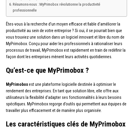
Résumons-nous : MyPrimobox révolutionne la productivité
professionnelle
Êtes-vous à la recherche d’un moyen efficace et fiable d’améliorer la
productivité au sein de votre entreprise ? Si oui, il se pourrait bien que
vous trouviez une solution dans un logiciel innovant et libre du nom de
MyPrimobox. Conçu pour aider les professionnels à rationaliser leurs
processus de travail, MyPrimobox est rapidement en train de redéfinir la
façon dont les entreprises mènent leurs activités quotidiennes.
Qu’est-ce que MyPrimobox ?
MyPrimobox
est une plateforme logicielle destinée à optimiser le
rendement des entreprises. En tant que solution libre, elle offre aux
utilisateurs la flexibilité d’adapter ses fonctionnalités à leurs besoins
spécifiques. MyPrimobox regorge d’outils qui permettent aux équipes de
travailler plus efficacement et de manière plus organisée.
Les caractéristiques clés de MyPrimobox