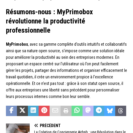
Résumons-nous : MyPrimobox
révolutionne la productivité
professionnelle
MyPrimobox
, avec sa gamme complète d’outils intuitifs et collaboratifs
ainsi que sa nature open source, s’impose comme une solution idéale
pour améliorer la productivité au sein des entreprises modernes. En
proposant un espace centré sur l’utilisateur où l’on peut facilement
gérer les projets, partager des informations et organiser efficacement le
travail quotidien, il crée un environnement propice à l’excellence
opérationnelle. Et ce n’est pas tout : grâce à son statut open source, il
offre aux entreprises une liberté sans précédent pour personnaliser
leurs processus internes comme bon leur semble.
PRÉCÉDENT
La Création de Conciergerie Airbnb : une Révolution dans le