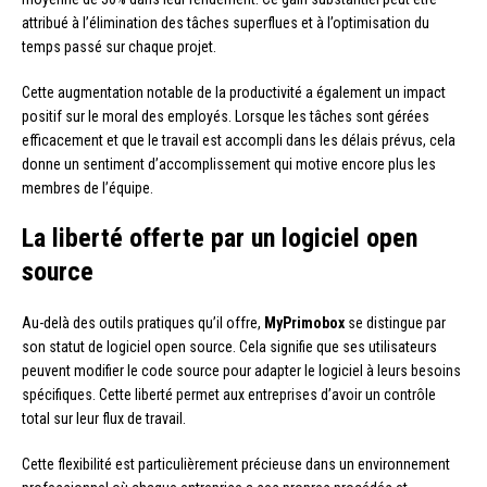
attribué à l’élimination des tâches superflues et à l’optimisation du
temps passé sur chaque projet.
Cette augmentation notable de la productivité a également un impact
positif sur le moral des employés. Lorsque les tâches sont gérées
efficacement et que le travail est accompli dans les délais prévus, cela
donne un sentiment d’accomplissement qui motive encore plus les
membres de l’équipe.
La liberté offerte par un logiciel open
source
Au-delà des outils pratiques qu’il offre,
MyPrimobox
se distingue par
son statut de logiciel open source. Cela signifie que ses utilisateurs
peuvent modifier le code source pour adapter le logiciel à leurs besoins
spécifiques. Cette liberté permet aux entreprises d’avoir un contrôle
total sur leur flux de travail.
Cette flexibilité est particulièrement précieuse dans un environnement