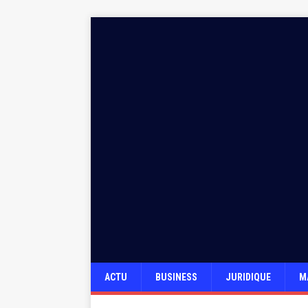
ACTU
BUSINESS
JURIDIQUE
M