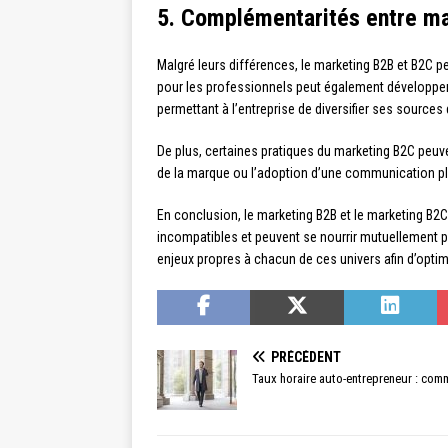
5. Complémentarités entre ma
Malgré leurs différences, le marketing B2B et B2C p
pour les professionnels peut également développer 
permettant à l’entreprise de diversifier ses sources 
De plus, certaines pratiques du marketing B2C peu
de la marque ou l’adoption d’une communication pl
En conclusion, le marketing B2B et le marketing B2
incompatibles et peuvent se nourrir mutuellement pou
enjeux propres à chacun de ces univers afin d’optim
PRÉCÉDENT
Taux horaire auto-entrepreneur : commen