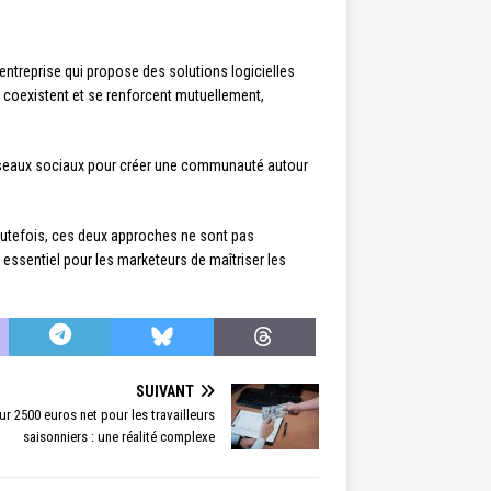
entreprise qui propose des solutions logicielles
 coexistent et se renforcent mutuellement,
réseaux sociaux pour créer une communauté autour
Toutefois, ces deux approches ne sont pas
 essentiel pour les marketeurs de maîtriser les
SUIVANT
ur 2500 euros net pour les travailleurs
saisonniers : une réalité complexe