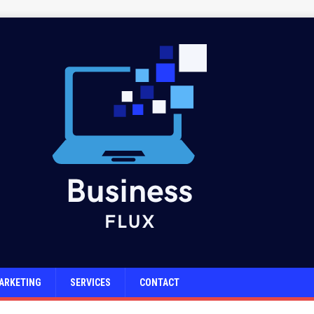
ARKETING
SERVICES
CONTACT