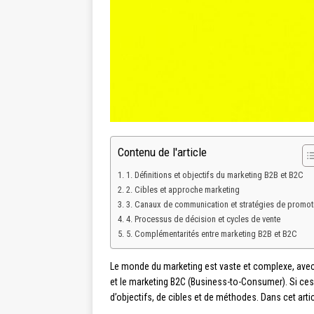
Contenu de l'article
1. Définitions et objectifs du marketing B2B et B2C
2. Cibles et approche marketing
3. Canaux de communication et stratégies de promot
4. Processus de décision et cycles de vente
5. Complémentarités entre marketing B2B et B2C
Le monde du marketing est vaste et complexe, avec
et le marketing B2C (Business-to-Consumer). Si ces
d’objectifs, de cibles et de méthodes. Dans cet art