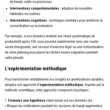
de travail, outils ou processus
Interventions comportementales
: adoption de nouvelles
habitudes ou routines
Interventions cognitives
: techniques mentales pour améliorer la
concentration ou la motivation
Par exemple, si vos données révèlent une chute systématique de
productivité après 15h, vous pourriez expérimenter avec une courte
sieste énergisante, une session d’exercice léger ou une restructuration
de votre planning pour placer les tâches moins exigeantes pendant
cette période.
L’expérimentation méthodique
Pour transformer véritablement vos insights en améliorations durables,
adoptez une approche d’
expérimentation méthodique
. Inspirée par la
méthode scientifique, cette approche comprend cinq étapes :
1.
Formulez une hypothèse
claire basée sur vos données (ex :
« Bloquer les notifications pendant les sessions de travail augmentera