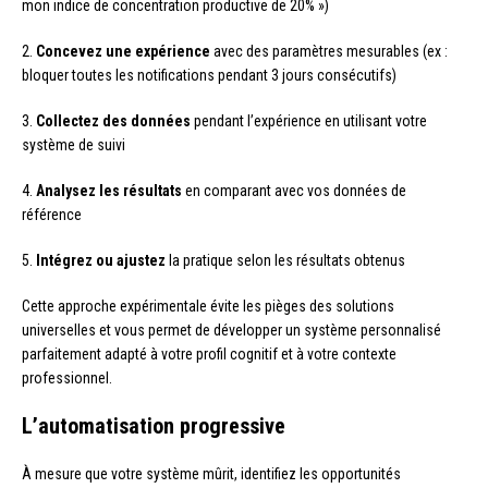
mon indice de concentration productive de 20% »)
2.
Concevez une expérience
avec des paramètres mesurables (ex :
bloquer toutes les notifications pendant 3 jours consécutifs)
3.
Collectez des données
pendant l’expérience en utilisant votre
système de suivi
4.
Analysez les résultats
en comparant avec vos données de
référence
5.
Intégrez ou ajustez
la pratique selon les résultats obtenus
Cette approche expérimentale évite les pièges des solutions
universelles et vous permet de développer un système personnalisé
parfaitement adapté à votre profil cognitif et à votre contexte
professionnel.
L’automatisation progressive
À mesure que votre système mûrit, identifiez les opportunités