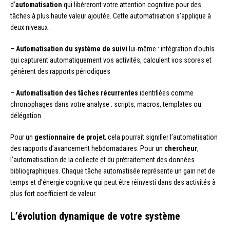
d’
automatisation
qui libéreront votre attention cognitive pour des
tâches à plus haute valeur ajoutée. Cette automatisation s’applique à
deux niveaux :
–
Automatisation du système de suivi
lui-même : intégration d’outils
qui capturent automatiquement vos activités, calculent vos scores et
génèrent des rapports périodiques
–
Automatisation des tâches récurrentes
identifiées comme
chronophages dans votre analyse : scripts, macros, templates ou
délégation
Pour un
gestionnaire de projet
, cela pourrait signifier l’automatisation
des rapports d’avancement hebdomadaires. Pour un
chercheur
,
l’automatisation de la collecte et du prétraitement des données
bibliographiques. Chaque tâche automatisée représente un gain net de
temps et d’énergie cognitive qui peut être réinvesti dans des activités à
plus fort coefficient de valeur.
L’évolution dynamique de votre système