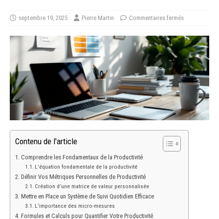
septembre 19, 2025
Pierre Martin
Commentaires fermés
Contenu de l'article
Comprendre les Fondamentaux de la Productivité
L’équation fondamentale de la productivité
Définir Vos Métriques Personnelles de Productivité
Création d’une matrice de valeur personnalisée
Mettre en Place un Système de Suivi Quotidien Efficace
L’importance des micro-mesures
Formules et Calculs pour Quantifier Votre Productivité