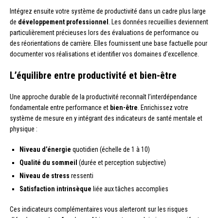
Intégrez ensuite votre système de productivité dans un cadre plus large
de
développement professionnel
. Les données recueillies deviennent
particulièrement précieuses lors des évaluations de performance ou
des réorientations de carrière. Elles fournissent une base factuelle pour
documenter vos réalisations et identifier vos domaines d’excellence.
L’équilibre entre productivité et bien-être
Une approche durable de la productivité reconnaît l’interdépendance
fondamentale entre performance et
bien-être
. Enrichissez votre
système de mesure en y intégrant des indicateurs de santé mentale et
physique :
Niveau d’énergie
quotidien (échelle de 1 à 10)
Qualité du sommeil
(durée et perception subjective)
Niveau de stress
ressenti
Satisfaction intrinsèque
liée aux tâches accomplies
Ces indicateurs complémentaires vous alerteront sur les risques