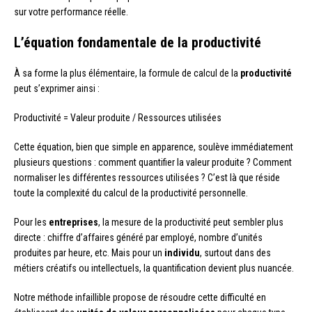
sur votre performance réelle.
L’équation fondamentale de la productivité
À sa forme la plus élémentaire, la formule de calcul de la
productivité
peut s’exprimer ainsi :
Productivité = Valeur produite / Ressources utilisées
Cette équation, bien que simple en apparence, soulève immédiatement
plusieurs questions : comment quantifier la valeur produite ? Comment
normaliser les différentes ressources utilisées ? C’est là que réside
toute la complexité du calcul de la productivité personnelle.
Pour les
entreprises
, la mesure de la productivité peut sembler plus
directe : chiffre d’affaires généré par employé, nombre d’unités
produites par heure, etc. Mais pour un
individu
, surtout dans des
métiers créatifs ou intellectuels, la quantification devient plus nuancée.
Notre méthode infaillible propose de résoudre cette difficulté en