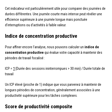
Cet indicateur est particulièrement utile pour comparer des journées de
durées différentes. Une journée courte mais intense peut révéler une
efficience supérieure à une journée longue mais ponctuée
d’interruptions ou d’activités à faible valeur.
Indice de concentration productive
Pour affiner encore l’analyse, nous pouvons calculer un
indice de
concentration productive
qui évalue votre capacité à maintenir des
périodes de travail focalisé :
ICP = ∑(Durée des sessions ininterrompues > 30 min) / Durée totale de
travail
Un ICP élevé (proche de 1) indique que vous parvenez à maintenir de
longues périodes de concentration, généralement associées à une
productivité supérieure pour les tâches complexes.
Score de productivité composite