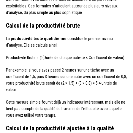
exploitables. Ces formules s’articulent autour de plusieurs niveaux
d’analyse, du plus simple au plus sophistiqué.
Calcul de la productivité brute
La
productivité brute quotidienne
constitue le premier niveau
d’analyse. Elle se calcule ainsi :
Productivité Brute = ∑(Durée de chaque activité × Coefficient de valeur)
Par exemple, si vous avez passé 2 heures sur une tâche avec un
coefficient de 1,5, puis 3 heures sur une autre avec un coefficient de 0,8,
votre productivité brute serait de (2 × 1,5) + (3 × 0,8) = 5,4 unités de
valeur.
Cette mesure simple fournit déjà un indicateur intéressant, mais elle ne
tient pas compte de la qualité du travail ni de l’efficacité avec laquelle
vous avez utilisé votre temps.
Calcul de la productivité ajustée à la qualité