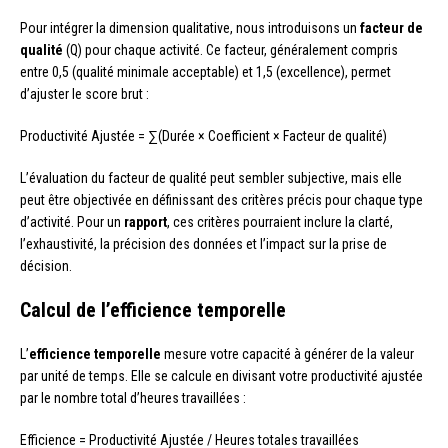
Pour intégrer la dimension qualitative, nous introduisons un
facteur de
qualité
(Q) pour chaque activité. Ce facteur, généralement compris
entre 0,5 (qualité minimale acceptable) et 1,5 (excellence), permet
d’ajuster le score brut :
Productivité Ajustée = ∑(Durée × Coefficient × Facteur de qualité)
L’évaluation du facteur de qualité peut sembler subjective, mais elle
peut être objectivée en définissant des critères précis pour chaque type
d’activité. Pour un
rapport
, ces critères pourraient inclure la clarté,
l’exhaustivité, la précision des données et l’impact sur la prise de
décision.
Calcul de l’efficience temporelle
L’
efficience temporelle
mesure votre capacité à générer de la valeur
par unité de temps. Elle se calcule en divisant votre productivité ajustée
par le nombre total d’heures travaillées :
Efficience = Productivité Ajustée / Heures totales travaillées