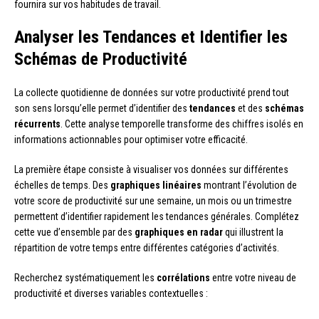
fournira sur vos habitudes de travail.
Analyser les Tendances et Identifier les
Schémas de Productivité
La collecte quotidienne de données sur votre productivité prend tout
son sens lorsqu’elle permet d’identifier des
tendances
et des
schémas
récurrents
. Cette analyse temporelle transforme des chiffres isolés en
informations actionnables pour optimiser votre efficacité.
La première étape consiste à visualiser vos données sur différentes
échelles de temps. Des
graphiques linéaires
montrant l’évolution de
votre score de productivité sur une semaine, un mois ou un trimestre
permettent d’identifier rapidement les tendances générales. Complétez
cette vue d’ensemble par des
graphiques en radar
qui illustrent la
répartition de votre temps entre différentes catégories d’activités.
Recherchez systématiquement les
corrélations
entre votre niveau de
productivité et diverses variables contextuelles :