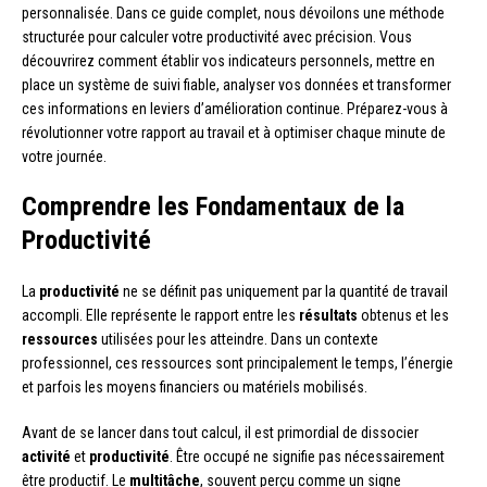
personnalisée. Dans ce guide complet, nous dévoilons une méthode
structurée pour calculer votre productivité avec précision. Vous
découvrirez comment établir vos indicateurs personnels, mettre en
place un système de suivi fiable, analyser vos données et transformer
ces informations en leviers d’amélioration continue. Préparez-vous à
révolutionner votre rapport au travail et à optimiser chaque minute de
votre journée.
Comprendre les Fondamentaux de la
Productivité
La
productivité
ne se définit pas uniquement par la quantité de travail
accompli. Elle représente le rapport entre les
résultats
obtenus et les
ressources
utilisées pour les atteindre. Dans un contexte
professionnel, ces ressources sont principalement le temps, l’énergie
et parfois les moyens financiers ou matériels mobilisés.
Avant de se lancer dans tout calcul, il est primordial de dissocier
activité
et
productivité
. Être occupé ne signifie pas nécessairement
être productif. Le
multitâche
, souvent perçu comme un signe