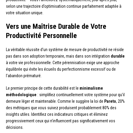
selon une trajectoire d’optimisation continue parfaitement adaptée à
votre situation unique.
Vers une Maîtrise Durable de Votre
Productivité Personnelle
La véritable réussite d’un système de mesure de productivité ne réside
pas dans son adoption temporaire, mais dans son intégration
durable
à votre vie professionnelle. Cette pérennisation exige une approche
équilibrée qui évite les écueils du perfectionnisme excessif ou de
l’abandon prématuré.
Le premier principe de cette durabilité est le
minimalisme
méthodologique
: simplifiez continuellement votre système pour qu’il
demeure léger et maintenable. Comme le suggère la loi de
Pareto
, 20%
des métriques que vous suivez produisent probablement 80% des
insights utiles. Identifiez ces indicateurs critiques et éliminez
progressivement ceux qui n’influencent pas significativement vos
décisions.