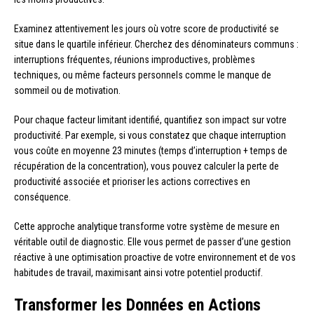
Examinez attentivement les jours où votre score de productivité se
situe dans le quartile inférieur. Cherchez des dénominateurs communs :
interruptions fréquentes, réunions improductives, problèmes
techniques, ou même facteurs personnels comme le manque de
sommeil ou de motivation.
Pour chaque facteur limitant identifié, quantifiez son impact sur votre
productivité. Par exemple, si vous constatez que chaque interruption
vous coûte en moyenne 23 minutes (temps d’interruption + temps de
récupération de la concentration), vous pouvez calculer la perte de
productivité associée et prioriser les actions correctives en
conséquence.
Cette approche analytique transforme votre système de mesure en
véritable outil de diagnostic. Elle vous permet de passer d’une gestion
réactive à une optimisation proactive de votre environnement et de vos
habitudes de travail, maximisant ainsi votre potentiel productif.
Transformer les Données en Actions