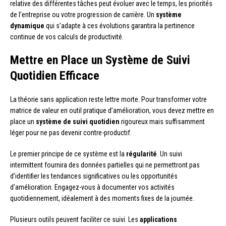
relative des différentes tâches peut évoluer avec le temps, les priorités
de l’entreprise ou votre progression de carrière. Un
système
dynamique
qui s’adapte à ces évolutions garantira la pertinence
continue de vos calculs de productivité.
Mettre en Place un Système de Suivi
Quotidien Efficace
La théorie sans application reste lettre morte. Pour transformer votre
matrice de valeur en outil pratique d’amélioration, vous devez mettre en
place un
système de suivi quotidien
rigoureux mais suffisamment
léger pour ne pas devenir contre-productif.
Le premier principe de ce système est la
régularité
. Un suivi
intermittent fournira des données partielles qui ne permettront pas
d’identifier les tendances significatives ou les opportunités
d’amélioration. Engagez-vous à documenter vos activités
quotidiennement, idéalement à des moments fixes de la journée.
Plusieurs outils peuvent faciliter ce suivi. Les
applications