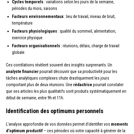
Cycles temporels
: variations selon les jours de la semaine,
périodes du mois, saisons
Facteurs environnementaux
: lieu de travail, niveau de bruit,
température
Facteurs physiologiques
: qualité du sommeil, alimentation,
exercice physique
Facteurs organisationnels
: réunions, délais, charge de travail
globale
Ces corrélations révèlent souvent des insights surprenants. Un
analyste financier
pourrait découvrir que sa productivité pour les
tâches analytiques complexes chute drastiquement les jours
comportant plus de deux réunions. Une
rédactrice
pourrait constater
que ses articles les plus qualitatifs sont produits systématiquement en
début de semaine, entre 9h et 11h.
Identification des optimums personnels
L’analyse approfondie de vos données permet d’identifier vos
moments
d’optimum productif
– ces périodes où votre capacité à générer de la