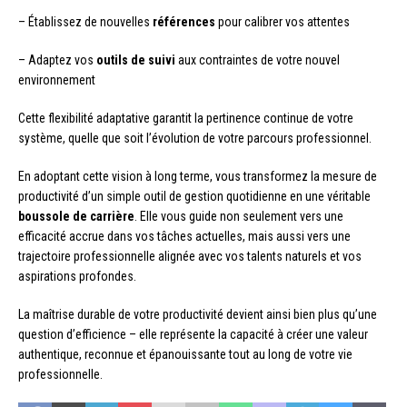
– Établissez de nouvelles
références
pour calibrer vos attentes
– Adaptez vos
outils de suivi
aux contraintes de votre nouvel
environnement
Cette flexibilité adaptative garantit la pertinence continue de votre
système, quelle que soit l’évolution de votre parcours professionnel.
En adoptant cette vision à long terme, vous transformez la mesure de
productivité d’un simple outil de gestion quotidienne en une véritable
boussole de carrière
. Elle vous guide non seulement vers une
efficacité accrue dans vos tâches actuelles, mais aussi vers une
trajectoire professionnelle alignée avec vos talents naturels et vos
aspirations profondes.
La maîtrise durable de votre productivité devient ainsi bien plus qu’une
question d’efficience – elle représente la capacité à créer une valeur
authentique, reconnue et épanouissante tout au long de votre vie
professionnelle.