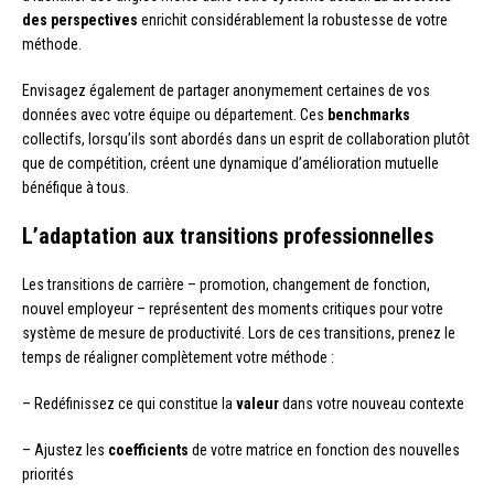
des perspectives
enrichit considérablement la robustesse de votre
méthode.
Envisagez également de partager anonymement certaines de vos
données avec votre équipe ou département. Ces
benchmarks
collectifs, lorsqu’ils sont abordés dans un esprit de collaboration plutôt
que de compétition, créent une dynamique d’amélioration mutuelle
bénéfique à tous.
L’adaptation aux transitions professionnelles
Les transitions de carrière – promotion, changement de fonction,
nouvel employeur – représentent des moments critiques pour votre
système de mesure de productivité. Lors de ces transitions, prenez le
temps de réaligner complètement votre méthode :
– Redéfinissez ce qui constitue la
valeur
dans votre nouveau contexte
– Ajustez les
coefficients
de votre matrice en fonction des nouvelles
priorités