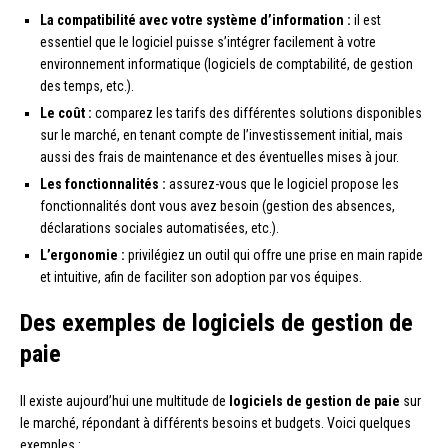
La compatibilité avec votre système d’information :
il est
essentiel que le logiciel puisse s’intégrer facilement à votre
environnement informatique (logiciels de comptabilité, de gestion
des temps, etc.).
Le coût :
comparez les tarifs des différentes solutions disponibles
sur le marché, en tenant compte de l’investissement initial, mais
aussi des frais de maintenance et des éventuelles mises à jour.
Les fonctionnalités :
assurez-vous que le logiciel propose les
fonctionnalités dont vous avez besoin (gestion des absences,
déclarations sociales automatisées, etc.).
L’ergonomie :
privilégiez un outil qui offre une prise en main rapide
et intuitive, afin de faciliter son adoption par vos équipes.
Des exemples de logiciels de gestion de
paie
Il existe aujourd’hui une multitude de
logiciels de gestion de paie
sur
le marché, répondant à différents besoins et budgets. Voici quelques
exemples :