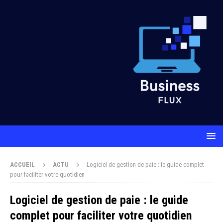
ACCUEIL
ACTU
Logiciel de gestion de paie : le guide complet
pour faciliter votre quotidien
Logiciel de gestion de paie : le guide
complet pour faciliter votre quotidien