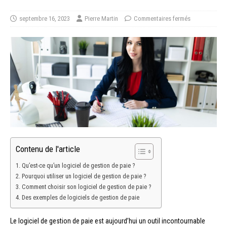
septembre 16, 2023
Pierre Martin
Commentaires fermés
Contenu de l'article
Qu’est-ce qu’un logiciel de gestion de paie ?
Pourquoi utiliser un logiciel de gestion de paie ?
Comment choisir son logiciel de gestion de paie ?
Des exemples de logiciels de gestion de paie
Le logiciel de gestion de paie est aujourd’hui un outil incontournable