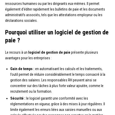
ressources humaines ou par les dirigeants eux-mêmes. Il permet
également d’éditer rapidement les bulletins de paie et les documents
administratifs associés, tels que les attestations employeur ou les
déclarations sociales.
Pourquoi utiliser un logiciel de gestion de
paie ?
Le recours à un
logiciel de gestion de paie
présente plusieurs
avantages pour les entreprises :
Gain de temps :
en automatisant les calculs et les traitements,
l’outil permet de réduire considérablement le temps consacré à la
gestion des salaires. Les responsables RH peuvent ainsi se
concentrer sur des tâches à plus forte valeur ajoutée, comme le
recrutement ou la formation.
Sécurité :
le logiciel garantit une conformité avec les
réglementations en vigueur, grâce à des mises à jour régulières. Il
limite également les erreurs liées aux saisies manuelles ou aux