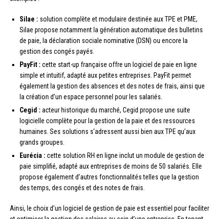
Silae :
solution complète et modulaire destinée aux TPE et PME,
Silae propose notamment la génération automatique des bulletins
de paie, la déclaration sociale nominative (DSN) ou encore la
gestion des congés payés.
PayFit :
cette start-up française offre un logiciel de paie en ligne
simple et intuitif, adapté aux petites entreprises. PayFit permet
également la gestion des absences et des notes de frais, ainsi que
la création d’un espace personnel pour les salariés.
Cegid :
acteur historique du marché, Cegid propose une suite
logicielle complète pour la gestion de la paie et des ressources
humaines. Ses solutions s’adressent aussi bien aux TPE qu’aux
grands groupes.
Eurécia :
cette solution RH en ligne inclut un module de gestion de
paie simplifié, adapté aux entreprises de moins de 50 salariés. Elle
propose également d’autres fonctionnalités telles que la gestion
des temps, des congés et des notes de frais.
Ainsi, le choix d’un logiciel de gestion de paie est essentiel pour faciliter