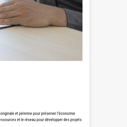
 originale et pérenne pour préserver l’économie
ressources et le réseau pour développer des projets