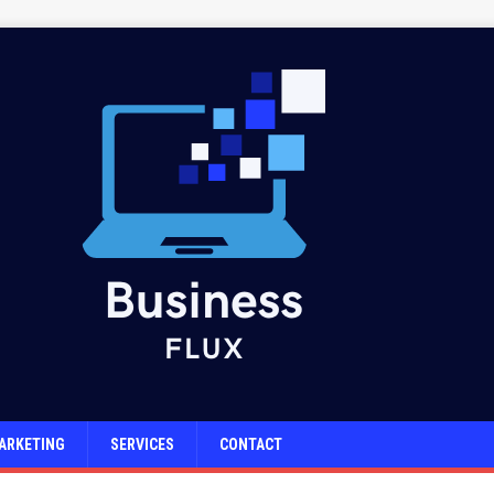
ARKETING
SERVICES
CONTACT