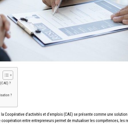
 (CAE) ?
sation ?
, la Coopérative d’activités et d’emplois (CAE) se présente comme une solution
 de coopération entre entrepreneurs permet de mutualiser les compétences, les 