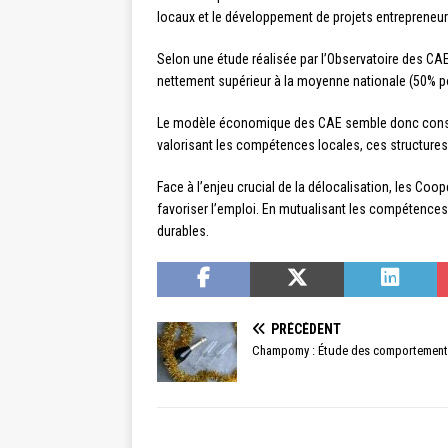
locaux et le développement de projets entrepreneur
Selon une étude réalisée par l’Observatoire des C
nettement supérieur à la moyenne nationale (50% pou
Le modèle économique des CAE semble donc constitue
valorisant les compétences locales, ces structures
Face à l’enjeu crucial de la délocalisation, les Co
favoriser l’emploi. En mutualisant les compétences
durables.
PRÉCÉDENT
Champomy : Étude des comportements 