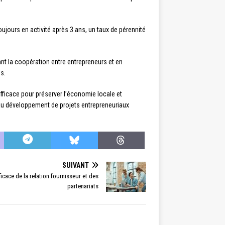
ours en activité après 3 ans, un taux de pérennité
nt la coopération entre entrepreneurs et en
s.
efficace pour préserver l’économie locale et
 au développement de projets entrepreneuriaux
SUIVANT
icace de la relation fournisseur et des
partenariats