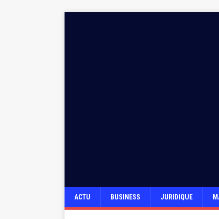
ACTU
BUSINESS
JURIDIQUE
M