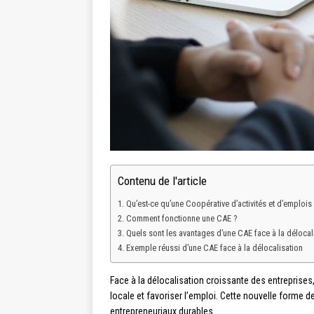
Contenu de l'article
Qu’est-ce qu’une Coopérative d’activités et d’emplois
Comment fonctionne une CAE ?
Quels sont les avantages d’une CAE face à la délocali
Exemple réussi d’une CAE face à la délocalisation
Face à la délocalisation croissante des entreprises
locale et favoriser l’emploi. Cette nouvelle forme
entrepreneuriaux durables.