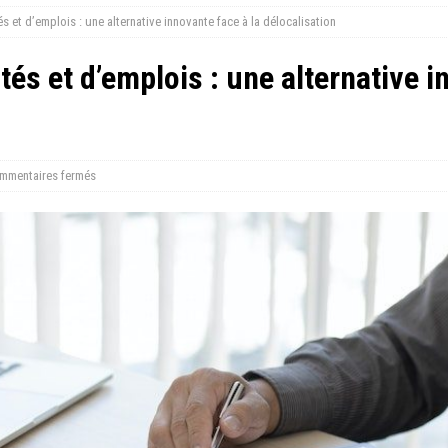
s et d’emplois : une alternative innovante face à la délocalisation
tés et d’emplois : une alternative i
mmentaires fermés