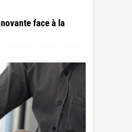
nnovante face à la