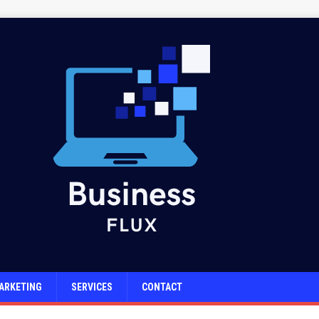
ARKETING
SERVICES
CONTACT