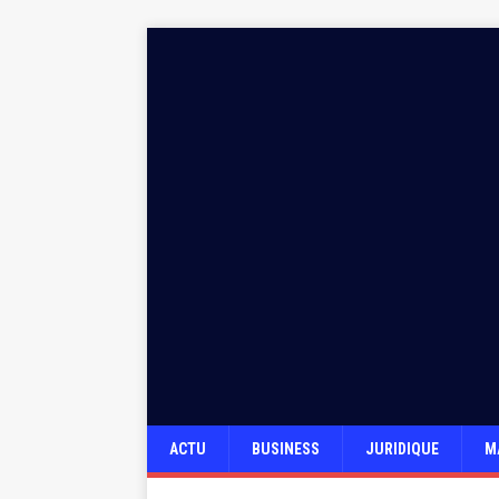
ACTU
BUSINESS
JURIDIQUE
M