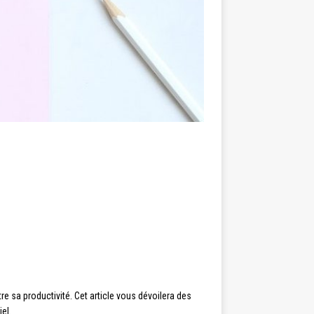
e sa productivité. Cet article vous dévoilera des
el.