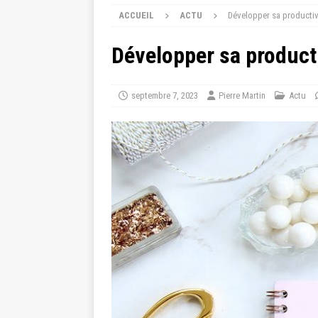
ACCUEIL
ACTU
Développer sa productivi
Développer sa productiv
septembre 7, 2023
Pierre Martin
Actu