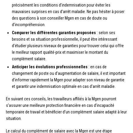
précisément les conditions d’indemnisation pour éviter les
mauvaises surprises en cas d’arrêt maladie. Ne pas hésiter à poser
des questions à son conseiller Mgen en cas de doute ou
d’incompréhension.
Comparer les différentes garanties proposées
: selon ses
besoins et sa situation professionnelle, il peut être intéressant
d’étudier plusieurs niveaux de garanties pour trouver celui qui offre
le meilleur rapport qualité-prix et maximiser le montant du
complément salaire.
Anticiper les évolutions professionnelles
: en cas de
changement de poste ou d’augmentation de salaire, il est important
d’informer rapidement la Mgen pour adapter son niveau de garantie
et garantir une indemnisation optimale en cas d’arrêt maladie.
En suivant ces conseils, les travailleurs affiliés à la Mgen pourront
s’assurer une meilleure protection financière en cas d’incapacité
temporaire de travail et bénéficier d’un complément salaire adapté à leur
situation.
Le calcul du complément de salaire avec la Mgen est une étape