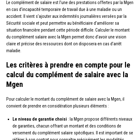
Le complément de salaire est l’une des prestations offertes par la Mgen
en cas d’incapacité temporaire de travail due à une maladie ou un
accident. Il vient s’ajouter aux indemnités journalières versées par la
Sécurité sociale et peut permettre au bénéficiaire d’améliorer sa
situation financière pendant cette période difficile. Calculer le montant
du complément salaire avec la Mgen permet donc d’avoir une vision
claire et précise des ressources dont on disposera en cas d’arrêt
maladie.
Les critères à prendre en compte pour le
calcul du complément de salaire avec la
Mgen
Pour calculer le montant du complément de salaire avec la Mgen, il
convient de prendre en considération plusieurs éléments :
Le niveau de garantie choisi
: la Mgen propose différents niveaux
de garanties, chacun offrant un montant et des conditions de
versement du complément salaire spécifiques. Il est important de se
référer à son contrat pour connaître précisément les modalités