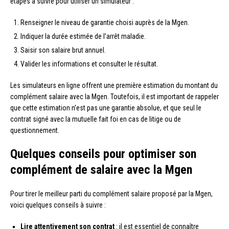
étapes à suivre pour utiliser un simulateur :
Renseigner le niveau de garantie choisi auprès de la Mgen.
Indiquer la durée estimée de l’arrêt maladie.
Saisir son salaire brut annuel.
Valider les informations et consulter le résultat.
Les simulateurs en ligne offrent une première estimation du montant du
complément salaire avec la Mgen. Toutefois, il est important de rappeler
que cette estimation n’est pas une garantie absolue, et que seul le
contrat signé avec la mutuelle fait foi en cas de litige ou de
questionnement.
Quelques conseils pour optimiser son
complément de salaire avec la Mgen
Pour tirer le meilleur parti du complément salaire proposé par la Mgen,
voici quelques conseils à suivre :
Lire attentivement son contrat
: il est essentiel de connaître