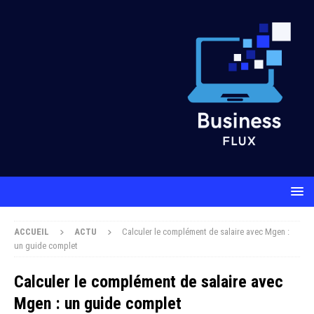
ACCUEIL
ACTU
Calculer le complément de salaire avec Mgen :
un guide complet
Calculer le complément de salaire avec
Mgen : un guide complet