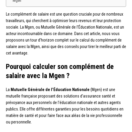
Mgen
Le complément de salaire est une question cruciale pour de nombreux
travailleurs, qui cherchent à optimiser leurs revenus et leur protection
sociale. La Mgen, ou Mutuelle Générale de l’Éducation Nationale, est un
acteur incontournable dans ce domaine. Dans cet article, nous vous
proposons un tour d’horizon complet sur le calcul du complément de
salaire avec la Mgen, ainsi que des conseils pour tirer le meilleur parti de
cet avantage.
Pourquoi calculer son complément de
salaire avec la Mgen ?
La
Mutuelle Générale de l’Éducation Nationale
(Mgen) est une
mutuelle française proposant des solutions d’assurance santé et
prévoyance aux personnels de l’éducation nationale et autres agents
publics. Elle offre différentes garanties pour les besoins quotidiens en
matière de santé et pour faire face aux aléas de la vie professionnelle
ou personnelle.