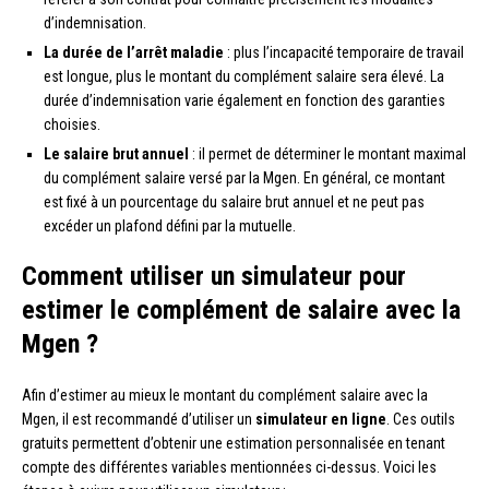
d’indemnisation.
La durée de l’arrêt maladie
: plus l’incapacité temporaire de travail
est longue, plus le montant du complément salaire sera élevé. La
durée d’indemnisation varie également en fonction des garanties
choisies.
Le salaire brut annuel
: il permet de déterminer le montant maximal
du complément salaire versé par la Mgen. En général, ce montant
est fixé à un pourcentage du salaire brut annuel et ne peut pas
excéder un plafond défini par la mutuelle.
Comment utiliser un simulateur pour
estimer le complément de salaire avec la
Mgen ?
Afin d’estimer au mieux le montant du complément salaire avec la
Mgen, il est recommandé d’utiliser un
simulateur en ligne
. Ces outils
gratuits permettent d’obtenir une estimation personnalisée en tenant
compte des différentes variables mentionnées ci-dessus. Voici les