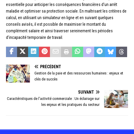
essentielle pour anticiper les conséquences financières d’un arrêt
maladie et optimiser sa protection sociale. En maîtrisant les critères de
calcul, en utilisant un simulateur en ligne et en suivant quelques
conseils avisés, il est possible de maximiser le montant du
complément salaire et ainsi traverser sereinement les périodes
d’incapacité temporaire de travail.
PRÉCÉDENT
Gestion de la paie et des ressources humaines : enjeux et
clés de succès
SUIVANT
Caractéristiques de l’activité commerciale : Un éclairage sur
les enjeux et les pratiques du secteur