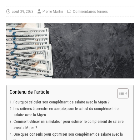
août 29, 2023
Pierre Martin
Commentaires fermés
Contenu de l'article
Pourquoi calculer son complément de salaire avec la Mgen ?
Les critères à prendre en compte pour le calcul du complément de
salaire avec la Mgen
Comment utiliser un simulateur pour estimer le complément de salaire
avec la Mgen ?
Quelques conseils pour optimiser son complément de salaire avec la