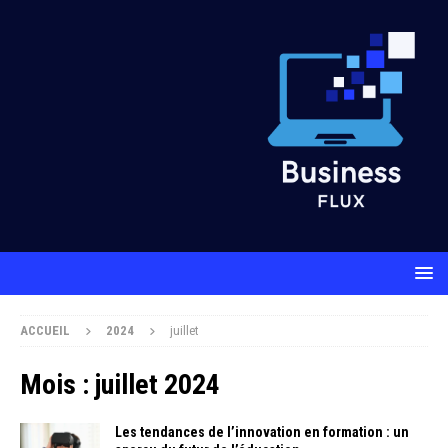
ACCUEIL
2024
juillet
Mois :
juillet 2024
Les tendances de l’innovation en formation : un